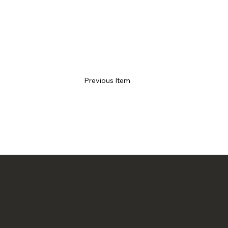
Previous Item