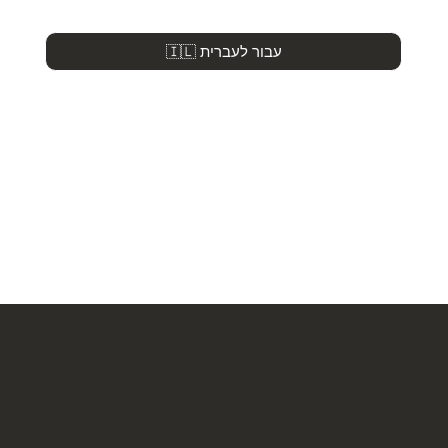
🇮🇱 עבור לעברית